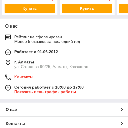
Купить
Купить
О нас
Рейтинг не сформирован
Менее 5 отзывов за последний год
Работает с 01.06.2012
г. Алматы
ул. Сатпаева 90/25, Алматы, Казахстан
Контакты
Сегодня работает с 10:00 до 17:00
Показать весь график работы
О нас
Контакты