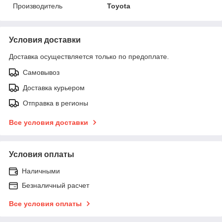
Производитель
Toyota
Условия доставки
Доставка осуществляется только по предоплате.
Самовывоз
Доставка курьером
Отправка в регионы
Все условия доставки
Условия оплаты
Наличными
Безналичный расчет
Все условия оплаты