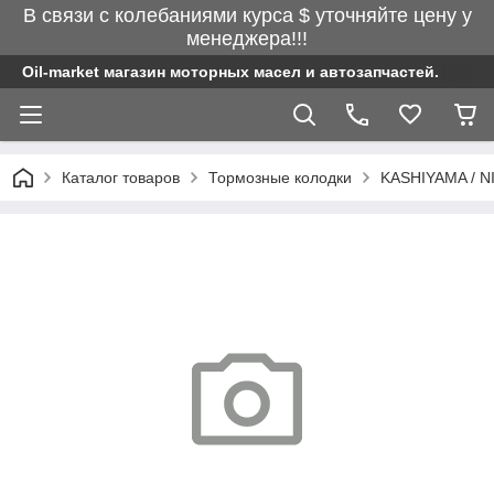
В связи с колебаниями курса $ уточняйте цену у
менеджера!!!
Oil-market магазин моторных масел и автозапчастей.
Каталог товаров
Тормозные колодки
KASHIYAMA / N