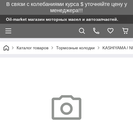
В связи с колебаниями курса $ уточняйте цену у
менеджера!!!
Oil-market магазин моторных масел и автозапчастей.
Каталог товаров
Тормозные колодки
KASHIYAMA / N