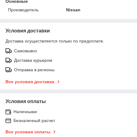
Основные
Производитель
Nissan
Условия доставки
Доставка осуществляется только по предоплате.
Самовывоз
Доставка курьером
Отправка в регионы
Все условия доставки
Условия оплаты
Наличными
Безналичный расчет
Все условия оплаты