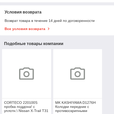
Условия возврата
Возврат товара в течение 14 дней по договоренности
Все условия возврата
Подобные товары компании
CORTECO 220100S
MK KASHIYAMA D1276H
пробка поддона! с
Колодки передние с
уплотн.\ Nissan X-Trail T31
противоскрипными