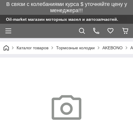
В связи с колебаниями курса $ уточняйте цену у
менеджера!!!
Oil-market магазин моторных масел и автозапчастей.
Каталог товаров
Тормозные колодки
AKEBONO
A