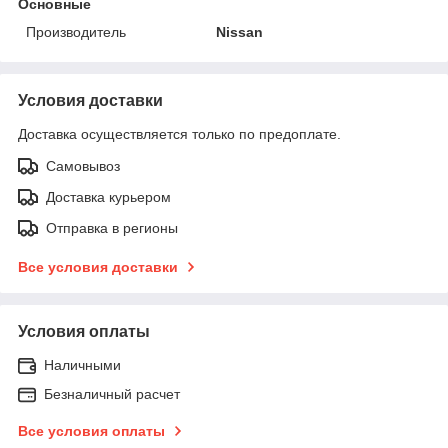
Основные
Производитель
Nissan
Условия доставки
Доставка осуществляется только по предоплате.
Самовывоз
Доставка курьером
Отправка в регионы
Все условия доставки
Условия оплаты
Наличными
Безналичный расчет
Все условия оплаты