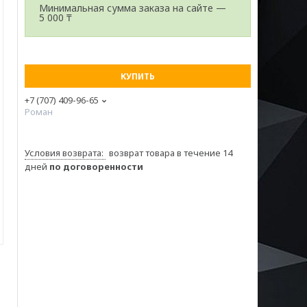
Минимальная сумма заказа на сайте —
5 000 ₸
КУПИТЬ
+7 (707) 409-96-65
Роман
возврат товара в течение 14
дней
по договоренности