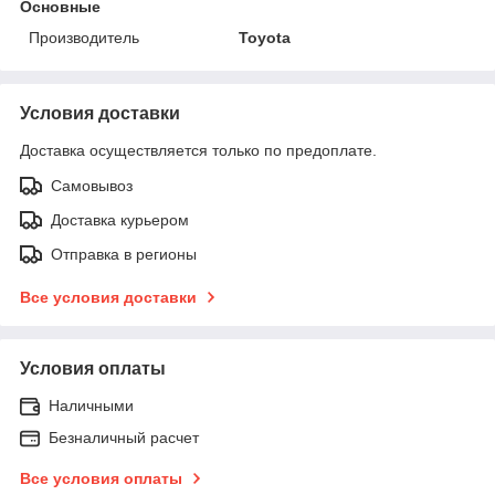
Основные
Производитель
Toyota
Условия доставки
Доставка осуществляется только по предоплате.
Самовывоз
Доставка курьером
Отправка в регионы
Все условия доставки
Условия оплаты
Наличными
Безналичный расчет
Все условия оплаты