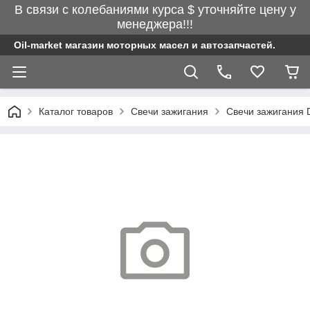
В связи с колебаниями курса $ уточняйте цену у
менеджера!!!
Oil-market магазин моторных масел и автозапчастей.
Каталог товаров
Свечи зажигания
Свечи зажигания