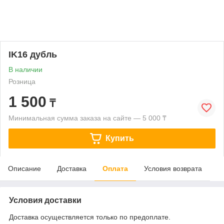
IK16 дубль
В наличии
Розница
1 500
₸
Минимальная сумма заказа на сайте — 5 000 ₸
Купить
Описание
Доставка
Оплата
Условия возврата
Условия доставки
Доставка осуществляется только по предоплате.