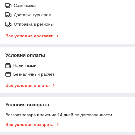
Самовывоз
Доставка курьером
Отправка в регионы
Все условия доставки
Условия оплаты
Наличными
Безналичный расчет
Все условия оплаты
Условия возврата
Возврат товара в течение 14 дней по договоренности
Все условия возврата