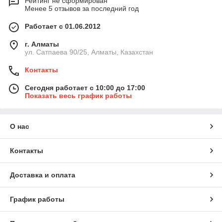
Рейтинг не сформирован
Менее 5 отзывов за последний год
Работает с 01.06.2012
г. Алматы
ул. Сатпаева 90/25, Алматы, Казахстан
Контакты
Сегодня работает с 10:00 до 17:00
Показать весь график работы
О нас
Контакты
Доставка и оплата
График работы