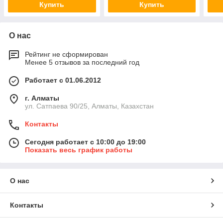
Купить
Купить
О нас
Рейтинг не сформирован
Менее 5 отзывов за последний год
Работает с 01.06.2012
г. Алматы
ул. Сатпаева 90/25, Алматы, Казахстан
Контакты
Сегодня работает с 10:00 до 19:00
Показать весь график работы
О нас
Контакты