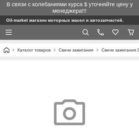
В связи с колебаниями курса $ уточняйте цену у
менеджера!!!
Oil-market магазин моторных масел и автозапчастей.
Каталог товаров
Свечи зажигания
Свечи зажигания