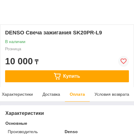
DENSO Свеча зажигания SK20PR-L9
В наличии
Розница
10 000
₸
Купить
Характеристики
Доставка
Оплата
Условия возврата
Характеристики
Основные
Производитель
Denso