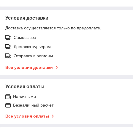
Условия доставки
Доставка осуществляется только по предоплате.
Самовывоз
Доставка курьером
Отправка в регионы
Все условия доставки
Условия оплаты
Наличными
Безналичный расчет
Все условия оплаты