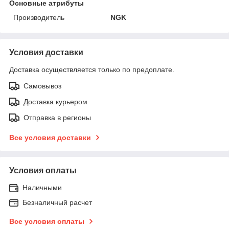
Основные атрибуты
Производитель
NGK
Условия доставки
Доставка осуществляется только по предоплате.
Самовывоз
Доставка курьером
Отправка в регионы
Все условия доставки
Условия оплаты
Наличными
Безналичный расчет
Все условия оплаты