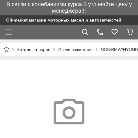
В связи с колебаниями курса $ уточняйте цену у
менеджера!!!
Oil-market магазин моторных масел и автозапчастей.
Каталог товаров
Свечи зажигания
NGK/BMW/HYUND