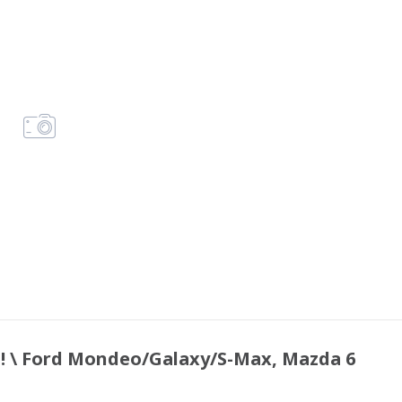
 \ Ford Mondeo/Galaxy/S-Max, Mazda 6