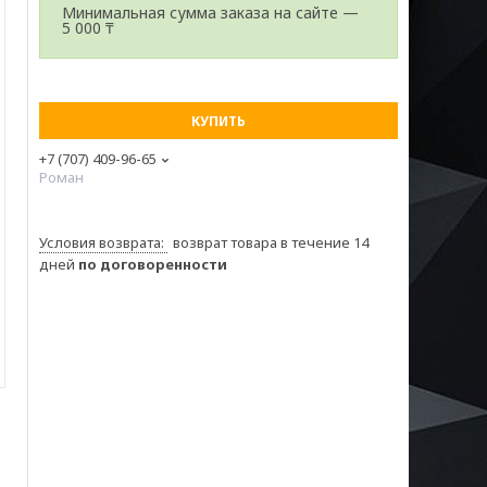
Минимальная сумма заказа на сайте —
5 000 ₸
КУПИТЬ
+7 (707) 409-96-65
Роман
возврат товара в течение 14
дней
по договоренности