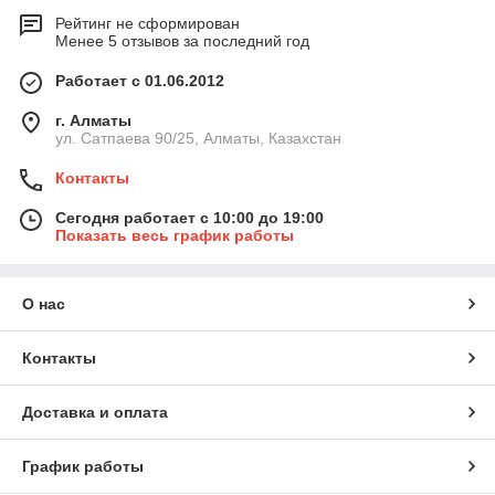
Рейтинг не сформирован
Менее 5 отзывов за последний год
Работает с 01.06.2012
г. Алматы
ул. Сатпаева 90/25, Алматы, Казахстан
Контакты
Сегодня работает с 10:00 до 19:00
Показать весь график работы
О нас
Контакты
Доставка и оплата
График работы