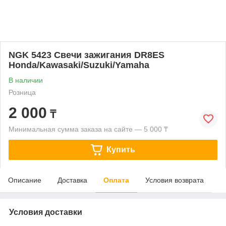
NGK 5423 Свечи зажигания DR8ES
Honda/Kawasaki/Suzuki/Yamaha
В наличии
Розница
2 000
₸
Минимальная сумма заказа на сайте — 5 000 ₸
Купить
Описание
Доставка
Оплата
Условия возврата
Условия доставки