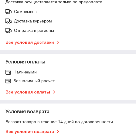
Доставка осуществляется только по предоплате.
Самовывоз
Доставка курьером
Отправка в регионы
Все условия доставки
Условия оплаты
Наличными
Безналичный расчет
Все условия оплаты
Условия возврата
Возврат товара в течение 14 дней по договоренности
Все условия возврата