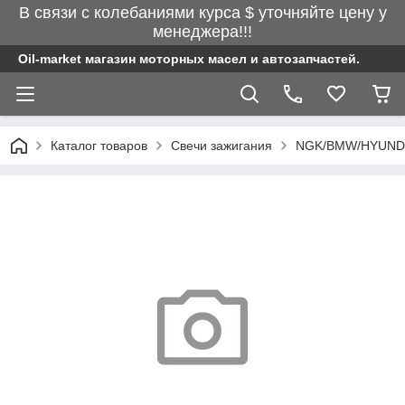
В связи с колебаниями курса $ уточняйте цену у
менеджера!!!
Oil-market магазин моторных масел и автозапчастей.
Каталог товаров
Свечи зажигания
NGK/BMW/HYUND