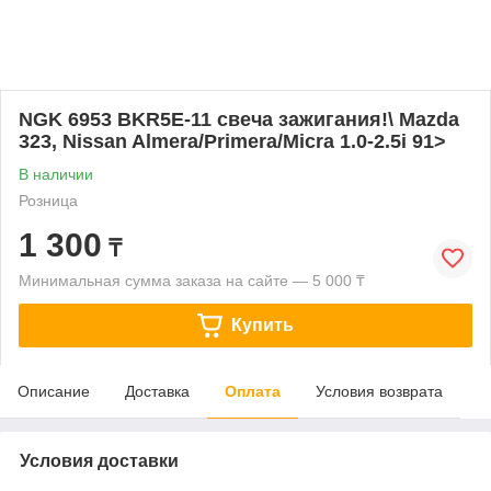
NGK 6953 BKR5E-11 свеча зажигания!\ Mazda
323, Nissan Almera/Primera/Micra 1.0-2.5i 91>
В наличии
Розница
1 300
₸
Минимальная сумма заказа на сайте — 5 000 ₸
Купить
Описание
Доставка
Оплата
Условия возврата
Условия доставки