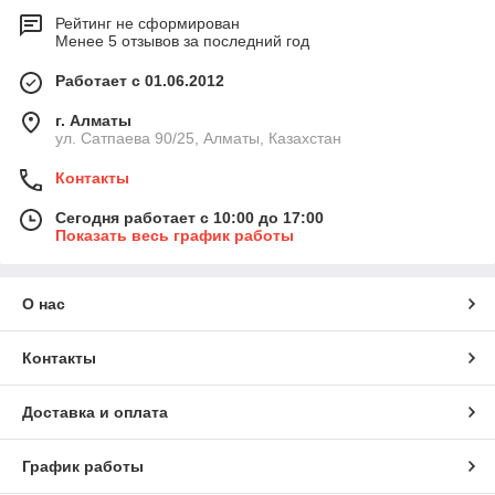
Рейтинг не сформирован
Менее 5 отзывов за последний год
Работает с 01.06.2012
г. Алматы
ул. Сатпаева 90/25, Алматы, Казахстан
Контакты
Сегодня работает с 10:00 до 17:00
Показать весь график работы
О нас
Контакты
Доставка и оплата
График работы