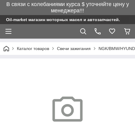
В связи с колебаниями курса $ уточняйте цену у
менеджера!!!
Oil-market магазин моторных масел и автозапчастей.
Каталог товаров
Свечи зажигания
NGK/BMW/HYUND