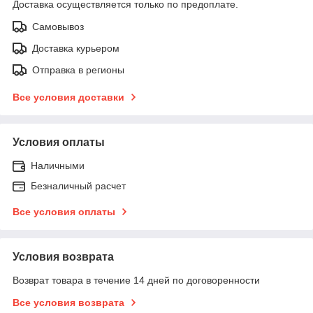
Доставка осуществляется только по предоплате.
Самовывоз
Доставка курьером
Отправка в регионы
Все условия доставки
Условия оплаты
Наличными
Безналичный расчет
Все условия оплаты
Условия возврата
Возврат товара в течение 14 дней по договоренности
Все условия возврата