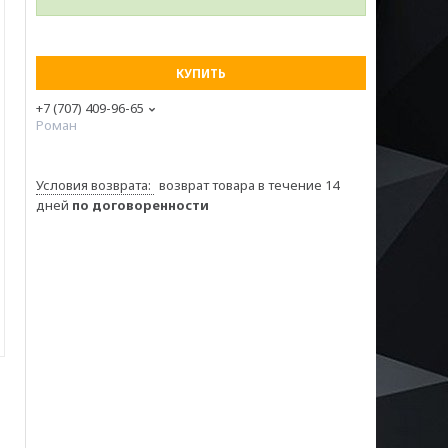
КУПИТЬ
+7 (707) 409-96-65
Роман
возврат товара в течение 14
дней
по договоренности