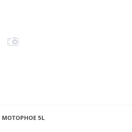
О МОТОРНОЕ 5L