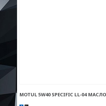
MOTUL 5W40 SPECIFIC LL-04 МАСЛ