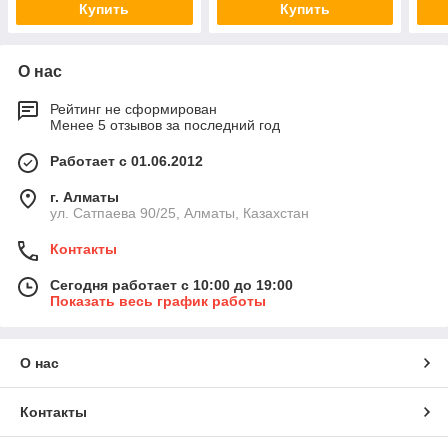
Купить
Купить
О нас
Рейтинг не сформирован
Менее 5 отзывов за последний год
Работает с 01.06.2012
г. Алматы
ул. Сатпаева 90/25, Алматы, Казахстан
Контакты
Сегодня работает с 10:00 до 19:00
Показать весь график работы
О нас
Контакты