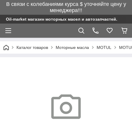
В связи с колебаниями курса $ уточняйте цену у
менеджера!!!
Oil-market магазин моторных масел и автозапчастей.
Каталог товаров
Моторные масла
MOTUL
MOTUL