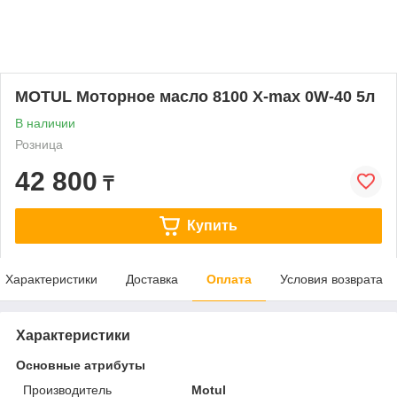
MOTUL Моторное масло 8100 X-max 0W-40 5л
В наличии
Розница
42 800
₸
Купить
Характеристики
Доставка
Оплата
Условия возврата
Характеристики
Основные атрибуты
Производитель
Motul