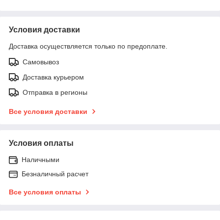
Условия доставки
Доставка осуществляется только по предоплате.
Самовывоз
Доставка курьером
Отправка в регионы
Все условия доставки
Условия оплаты
Наличными
Безналичный расчет
Все условия оплаты