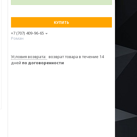
КУПИТЬ
+7 (707) 409-96-65
Роман
возврат товара в течение 14
дней
по договоренности