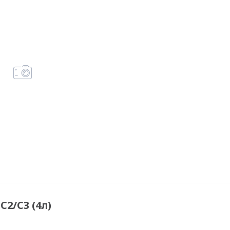
C2/C3 (4л)