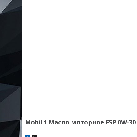
Mobil 1 Масло моторное ESP 0W-30 