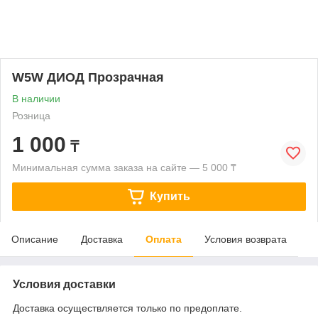
W5W ДИОД Прозрачная
В наличии
Розница
1 000
₸
Минимальная сумма заказа на сайте — 5 000 ₸
Купить
Описание
Доставка
Оплата
Условия возврата
Условия доставки
Доставка осуществляется только по предоплате.