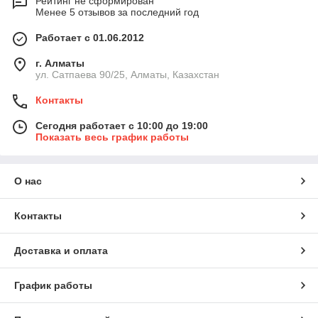
Рейтинг не сформирован
Менее 5 отзывов за последний год
Работает с 01.06.2012
г. Алматы
ул. Сатпаева 90/25, Алматы, Казахстан
Контакты
Сегодня работает с 10:00 до 19:00
Показать весь график работы
О нас
Контакты
Доставка и оплата
График работы