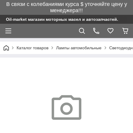
В связи с колебаниями курса $ уточняйте цену у
менеджера!!!
Oil-market магазин моторных масел и автозапчастей.
Каталог товаров
Лампы автомобильные
Светодиод