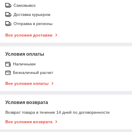
Самовывоз
Доставка курьером
Отправка в регионы
Все условия доставки
Условия оплаты
Наличными
Безналичный расчет
Все условия оплаты
Условия возврата
Возврат товара в течение 14 дней по договоренности
Все условия возврата