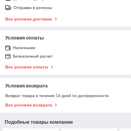
Отправка в регионы
Все условия доставки
Условия оплаты
Наличными
Безналичный расчет
Все условия оплаты
Условия возврата
Возврат товара в течение 14 дней по договоренности
Все условия возврата
Подобные товары компании