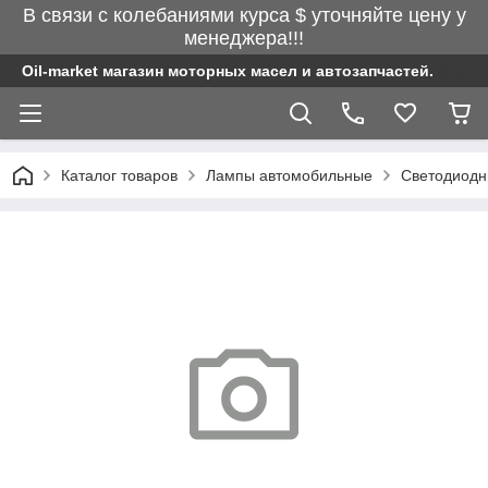
В связи с колебаниями курса $ уточняйте цену у
менеджера!!!
Oil-market магазин моторных масел и автозапчастей.
Каталог товаров
Лампы автомобильные
Светодиод