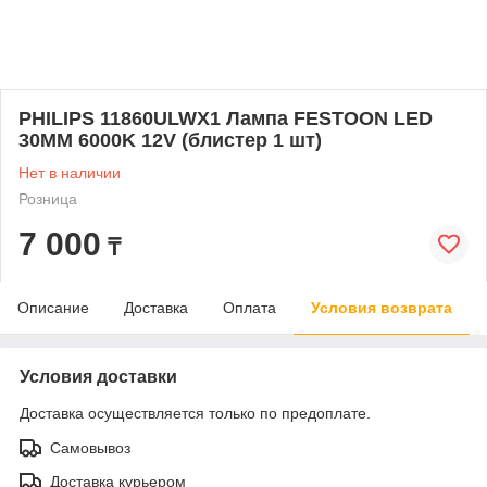
PHILIPS 11860ULWX1 Лампа FESTOON LED
30MM 6000K 12V (блистер 1 шт)
Нет в наличии
Розница
7 000
₸
Описание
Доставка
Оплата
Условия возврата
Условия доставки
Доставка осуществляется только по предоплате.
Самовывоз
Доставка курьером