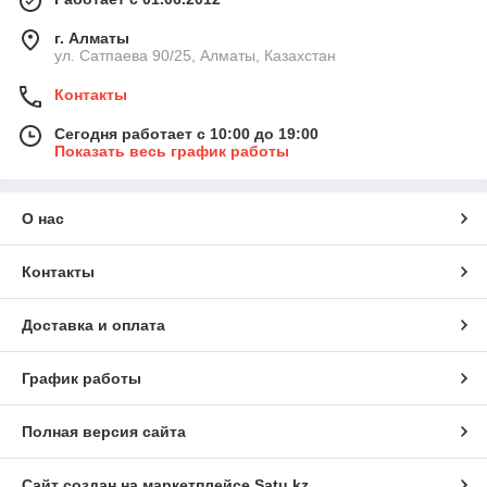
г. Алматы
ул. Сатпаева 90/25, Алматы, Казахстан
Контакты
Сегодня работает с 10:00 до 19:00
Показать весь график работы
О нас
Контакты
Доставка и оплата
График работы
Полная версия сайта
Сайт создан на маркетплейсе
Satu.kz