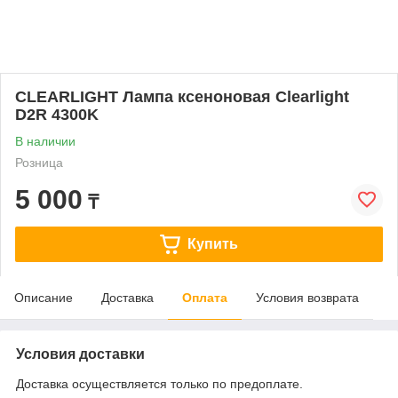
CLEARLIGHT Лампа ксеноновая Clearlight
D2R 4300K
В наличии
Розница
5 000
₸
Купить
Описание
Доставка
Оплата
Условия возврата
Условия доставки
Доставка осуществляется только по предоплате.