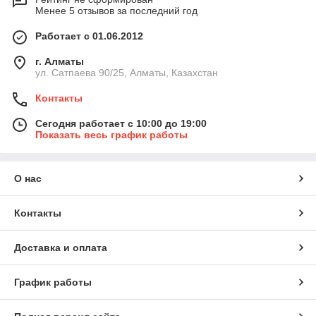
Менее 5 отзывов за последний год
Работает с 01.06.2012
г. Алматы
ул. Сатпаева 90/25, Алматы, Казахстан
Контакты
Сегодня работает с 10:00 до 19:00
Показать весь график работы
О нас
Контакты
Доставка и оплата
График работы