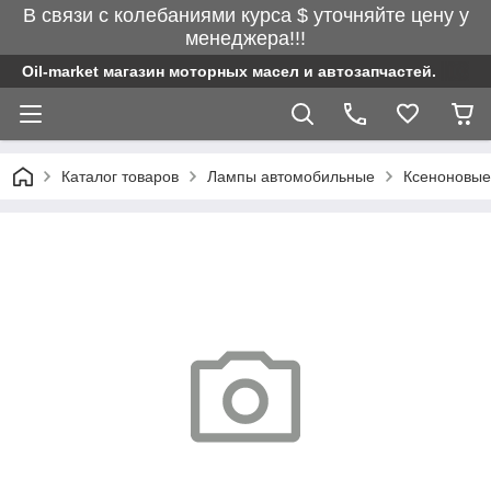
В связи с колебаниями курса $ уточняйте цену у
менеджера!!!
Oil-market магазин моторных масел и автозапчастей.
Каталог товаров
Лампы автомобильные
Ксеноновые