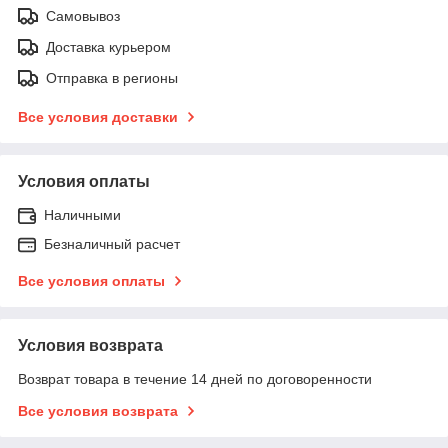
Самовывоз
Доставка курьером
Отправка в регионы
Все условия доставки
Условия оплаты
Наличными
Безналичный расчет
Все условия оплаты
Условия возврата
Возврат товара в течение 14 дней по договоренности
Все условия возврата