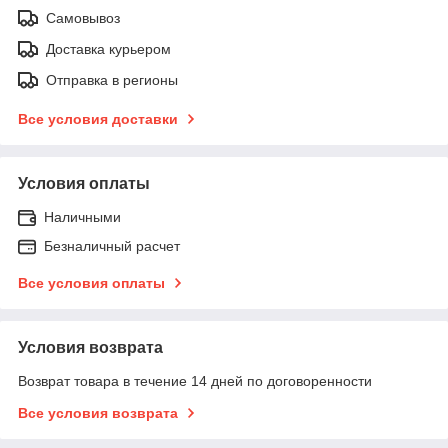
Самовывоз
Доставка курьером
Отправка в регионы
Все условия доставки
Условия оплаты
Наличными
Безналичный расчет
Все условия оплаты
Условия возврата
Возврат товара в течение 14 дней по договоренности
Все условия возврата