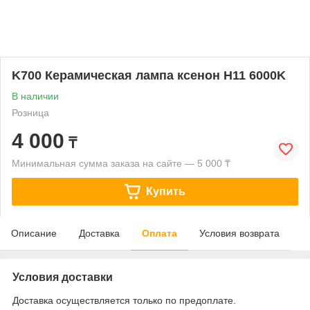
K700 Керамическая лампа ксенон H11 6000K
В наличии
Розница
4 000
₸
Минимальная сумма заказа на сайте — 5 000 ₸
Купить
Описание
Доставка
Оплата
Условия возврата
Условия доставки
Доставка осуществляется только по предоплате.