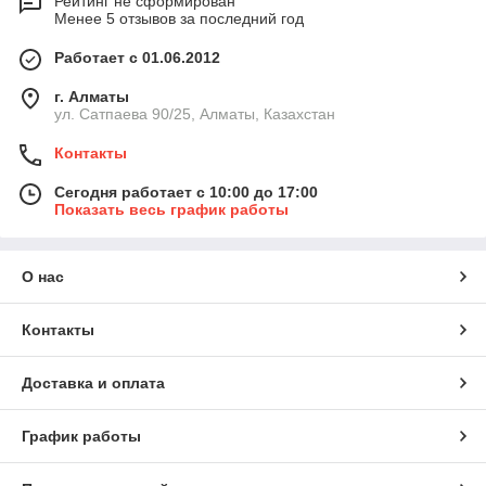
Рейтинг не сформирован
Менее 5 отзывов за последний год
Работает с 01.06.2012
г. Алматы
ул. Сатпаева 90/25, Алматы, Казахстан
Контакты
Сегодня работает с 10:00 до 17:00
Показать весь график работы
О нас
Контакты
Доставка и оплата
График работы