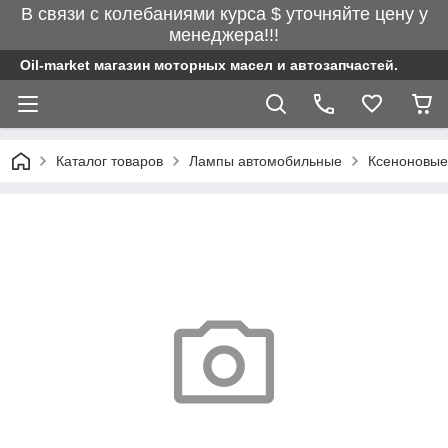
В связи с колебаниями курса $ уточняйте цену у
менеджера!!!
Oil-market магазин моторных масел и автозапчастей.
Каталог товаров
Лампы автомобильные
Ксеноновые