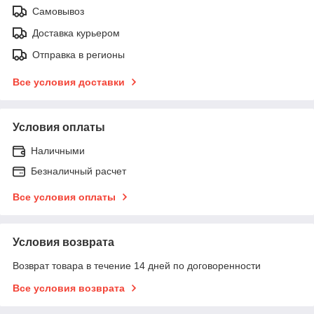
Самовывоз
Доставка курьером
Отправка в регионы
Все условия доставки
Условия оплаты
Наличными
Безналичный расчет
Все условия оплаты
Условия возврата
Возврат товара в течение 14 дней по договоренности
Все условия возврата