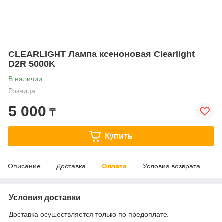
CLEARLIGHT Лампа ксеноновая Clearlight
D2R 5000K
В наличии
Розница
5 000
₸
Купить
Описание
Доставка
Оплата
Условия возврата
Условия доставки
Доставка осуществляется только по предоплате.