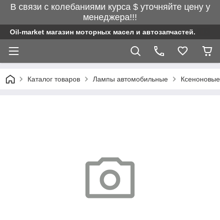
В связи с колебаниями курса $ уточняйте цену у
менеджера!!!
Oil-market магазин моторных масел и автозапчастей.
Каталог товаров
Лампы автомобильные
Ксеноновые