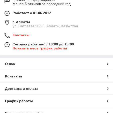
Менее 5 отзывов за последний год
Работает с 01.06.2012
г. Алматы
ул. Сатпаева 90/25, Алматы, Казахстан
Контакты
Сегодня работает с 10:00 до 19:00
Показать весь график работы
О нас
Контакты
Доставка и оплата
График работы