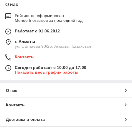
О нас
Рейтинг не сформирован
Менее 5 отзывов за последний год
Работает с 01.06.2012
г. Алматы
ул. Сатпаева 90/25, Алматы, Казахстан
Контакты
Сегодня работает с 10:00 до 17:00
Показать весь график работы
О нас
Контакты
Доставка и оплата