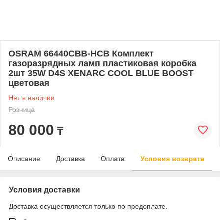
OSRAM 66440CBB-HCB Комплект
газоразрядных ламп пластиковая коробка
2шт 35W D4S XENARC COOL BLUE BOOST
цветовая
Нет в наличии
Розница
80 000
₸
Описание
Доставка
Оплата
Условия возврата
Условия доставки
Доставка осуществляется только по предоплате.