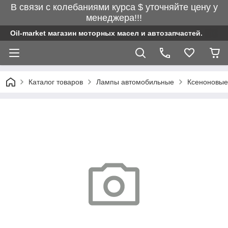
В связи с колебаниями курса $ уточняйте цену у
менеджера!!!
Oil-market магазин моторных масел и автозапчастей.
Каталог товаров
Лампы автомобильные
Ксеноновые