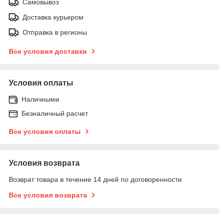
Самовывоз
Доставка курьером
Отправка в регионы
Все условия доставки
Условия оплаты
Наличными
Безналичный расчет
Все условия оплаты
Условия возврата
Возврат товара в течение 14 дней по договоренности
Все условия возврата