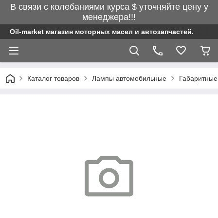
В связи с колебаниями курса $ уточняйте цену у
менеджера!!!
Oil-market магазин моторных масел и автозапчастей.
Каталог товаров
Лампы автомобильные
Габаритные,