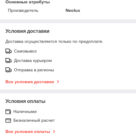
Основные атрибуты
Производитель
Neolux
Условия доставки
Доставка осуществляется только по предоплате.
Самовывоз
Доставка курьером
Отправка в регионы
Все условия доставки
Условия оплаты
Наличными
Безналичный расчет
Все условия оплаты