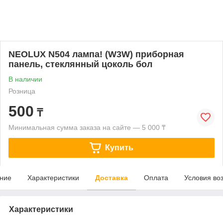
NEOLUX N504 лампа! (W3W) приборная
панель, стеклянный цоколь бол
В наличии
Розница
500
₸
Минимальная сумма заказа на сайте — 5 000 ₸
Купить
ние
Характеристики
Доставка
Оплата
Условия во
Характеристики