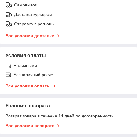
Самовывоз
Доставка курьером
Отправка в регионы
Все условия доставки
Условия оплаты
Наличными
Безналичный расчет
Все условия оплаты
Условия возврата
Возврат товара в течение 14 дней по договоренности
Все условия возврата