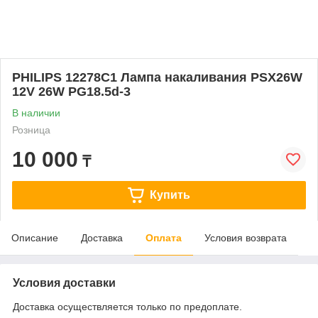
PHILIPS 12278C1 Лампа накаливания PSX26W
12V 26W PG18.5d-3
В наличии
Розница
10 000
₸
Купить
Описание
Доставка
Оплата
Условия возврата
Условия доставки
Доставка осуществляется только по предоплате.