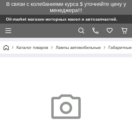
В связи с колебаниями курса $ уточняйте цену у
менеджера!!!
Oil-market магазин моторных масел и автозапчастей.
Каталог товаров
Лампы автомобильные
Габаритные,