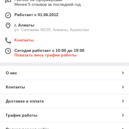
Менее 5 отзывов за последний год
Работает с 01.06.2012
г. Алматы
ул. Сатпаева 90/25, Алматы, Казахстан
Контакты
Сегодня работает с 10:00 до 19:00
Показать весь график работы
О нас
Контакты
Доставка и оплата
График работы