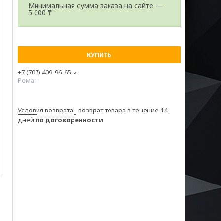
Минимальная сумма заказа на сайте —
5 000 ₸
КУПИТЬ
+7 (707) 409-96-65
Роман
возврат товара в течение 14
дней
по договоренности