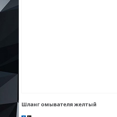
Шланг омывателя желтый