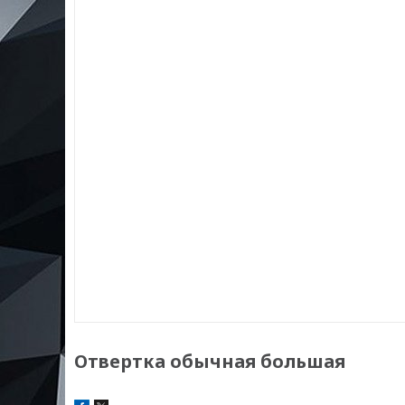
Отвертка обычная большая