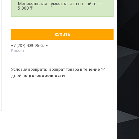
Минимальная сумма заказа на сайте —
5 000 ₸
КУПИТЬ
+7 (707) 409-96-65
Роман
возврат товара в течение 14
дней
по договоренности