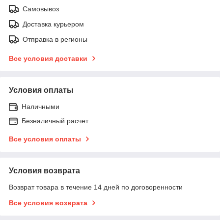
Самовывоз
Доставка курьером
Отправка в регионы
Все условия доставки
Условия оплаты
Наличными
Безналичный расчет
Все условия оплаты
Условия возврата
Возврат товара в течение 14 дней по договоренности
Все условия возврата