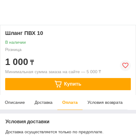
Шланг ПВХ 10
В наличии
Розница
1 000
₸
Минимальная сумма заказа на сайте — 5 000 ₸
Купить
Описание
Доставка
Оплата
Условия возврата
Условия доставки
Доставка осуществляется только по предоплате.