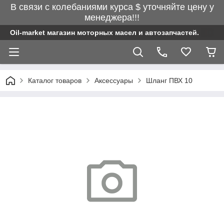
В связи с колебаниями курса $ уточняйте цену у
менеджера!!!
Oil-market магазин моторных масел и автозапчастей.
Каталог товаров
Аксессуары
Шланг ПВХ 10