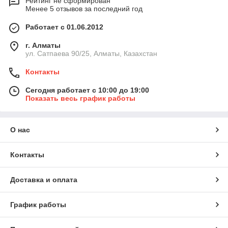
Рейтинг не сформирован
Менее 5 отзывов за последний год
Работает с 01.06.2012
г. Алматы
ул. Сатпаева 90/25, Алматы, Казахстан
Контакты
Сегодня работает с 10:00 до 19:00
Показать весь график работы
О нас
Контакты
Доставка и оплата
График работы