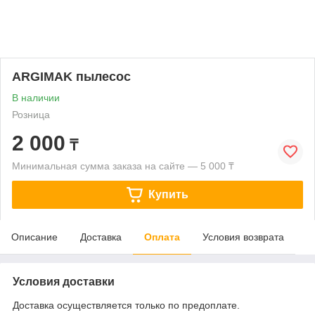
ARGIMAK пылесос
В наличии
Розница
2 000
₸
Минимальная сумма заказа на сайте — 5 000 ₸
Купить
Описание
Доставка
Оплата
Условия возврата
Условия доставки
Доставка осуществляется только по предоплате.