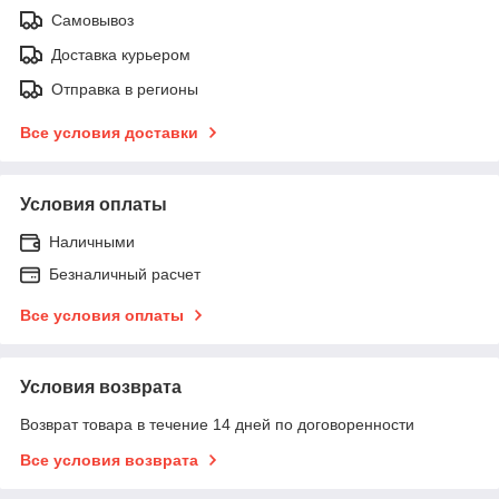
Самовывоз
Доставка курьером
Отправка в регионы
Все условия доставки
Условия оплаты
Наличными
Безналичный расчет
Все условия оплаты
Условия возврата
Возврат товара в течение 14 дней по договоренности
Все условия возврата