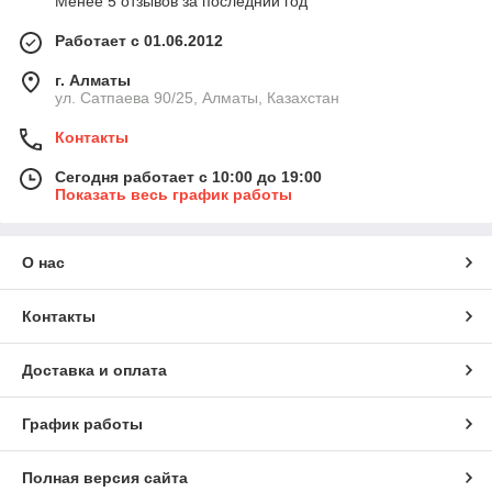
Менее 5 отзывов за последний год
Работает с 01.06.2012
г. Алматы
ул. Сатпаева 90/25, Алматы, Казахстан
Контакты
Сегодня работает с 10:00 до 19:00
Показать весь график работы
О нас
Контакты
Доставка и оплата
График работы
Полная версия сайта