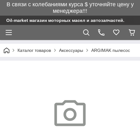
В связи с колебаниями курса $ уточняйте цену у
менеджера!!!
Oil-market магазин моторных масел и автозапчастей.
Каталог товаров
Аксессуары
ARGIMAK пылесос