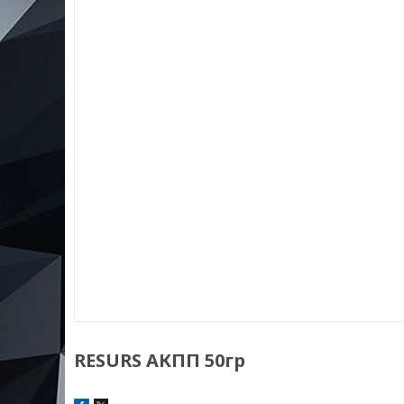
RESURS АКПП 50гр