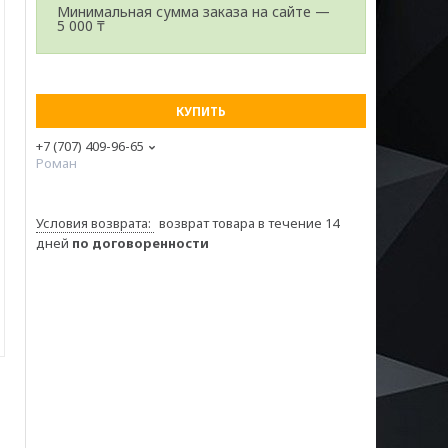
Минимальная сумма заказа на сайте —
5 000 ₸
КУПИТЬ
+7 (707) 409-96-65
Роман
возврат товара в течение 14
дней
по договоренности