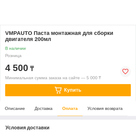
VMPAUTO Паста монтажная для сборки
двигателя 200мл
В наличии
Розница
4 500
₸
Минимальная сумма заказа на сайте — 5 000 ₸
Купить
Описание
Доставка
Оплата
Условия возврата
Условия доставки