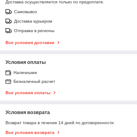
Доставка осуществляется только по предоплате.
Самовывоз
Доставка курьером
Отправка в регионы
Все условия доставки
Условия оплаты
Наличными
Безналичный расчет
Все условия оплаты
Условия возврата
Возврат товара в течение 14 дней по договоренности
Все условия возврата