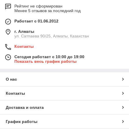
Рейтинг не сформирован
Менее 5 отзывов за последний год
Работает с 01.06.2012
г. Алматы
ул. Сатпаева 90/25, Алматы, Казахстан
Контакты
Сегодня работает с 10:00 до 19:00
Показать весь график работы
О нас
Контакты
Доставка и оплата
График работы