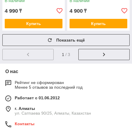
В наличии
В наличии
4 990
4 900
₸
₸
Купить
Купить
Показать ещё
1
/ 3
О нас
Рейтинг не сформирован
Менее 5 отзывов за последний год
Работает с 01.06.2012
г. Алматы
ул. Сатпаева 90/25, Алматы, Казахстан
Контакты