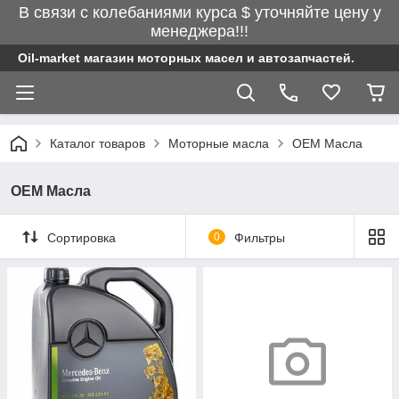
В связи с колебаниями курса $ уточняйте цену у
менеджера!!!
Oil-market магазин моторных масел и автозапчастей.
Каталог товаров
Моторные масла
OEM Масла
OEM Масла
Сортировка
0
Фильтры