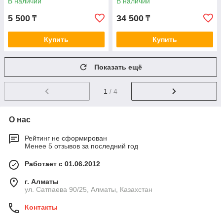
В наличии
В наличии
5 500
34 500
₸
₸
Купить
Купить
Показать ещё
1
/ 4
О нас
Рейтинг не сформирован
Менее 5 отзывов за последний год
Работает с 01.06.2012
г. Алматы
ул. Сатпаева 90/25, Алматы, Казахстан
Контакты