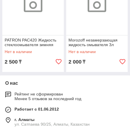
PATRON PAC420 Жидкость
Morozoff незамерзающая
стеклоомывателя зимняя
жидкость омывателя 3л
Нет в наличии
Нет в наличии
2 500
2 000
₸
₸
О нас
Рейтинг не сформирован
Менее 5 отзывов за последний год
Работает с 01.06.2012
г. Алматы
ул. Сатпаева 90/25, Алматы, Казахстан