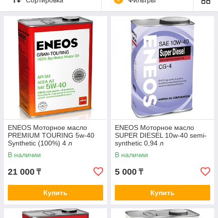
ENEOS Моторное масло
ENEOS Моторное масло
PREMIUM TOURING 5w-40
SUPER DIESEL 10w-40 semi-
Synthetic (100%) 4 л
synthetic 0,94 л
В наличии
В наличии
21 000
5 000
₸
₸
Купить
Купить