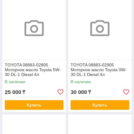
TOYOTA 08883-02805
TOYOTA 08883-02905
Моторное масло Toyota 5W-
Моторное масло Toyota 0W-
30 DL-1 Diesel 4л
30 DL-1 Diesel 4л
В наличии
В наличии
25 000
30 000
₸
₸
Купить
Купить