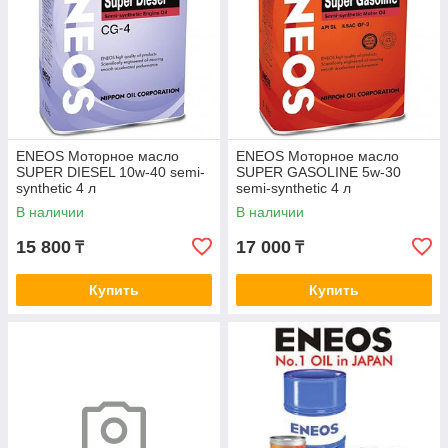
ENEOS Моторное масло
ENEOS Моторное масло
SUPER DIESEL 10w-40 semi-
SUPER GASOLINE 5w-30
synthetic 4 л
semi-synthetic 4 л
В наличии
В наличии
15 800
17 000
₸
₸
Купить
Купить