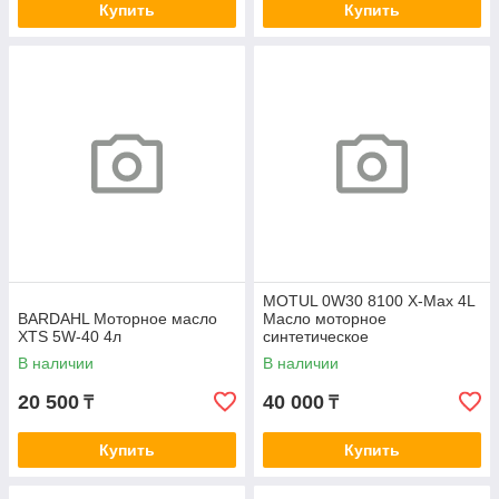
Купить
Купить
MOTUL 0W30 8100 X-Max 4L
BARDAHL Моторное масло
Масло моторное
XTS 5W-40 4л
синтетическое
В наличии
В наличии
20 500
40 000
₸
₸
Купить
Купить