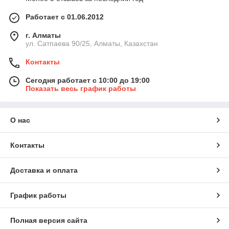
Работает с 01.06.2012
г. Алматы
ул. Сатпаева 90/25, Алматы, Казахстан
Контакты
Сегодня работает с 10:00 до 19:00
Показать весь график работы
О нас
Контакты
Доставка и оплата
График работы
Полная версия сайта